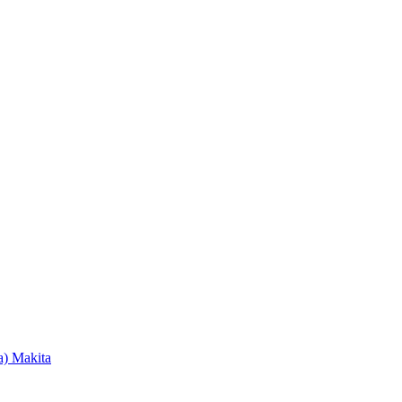
) Makita