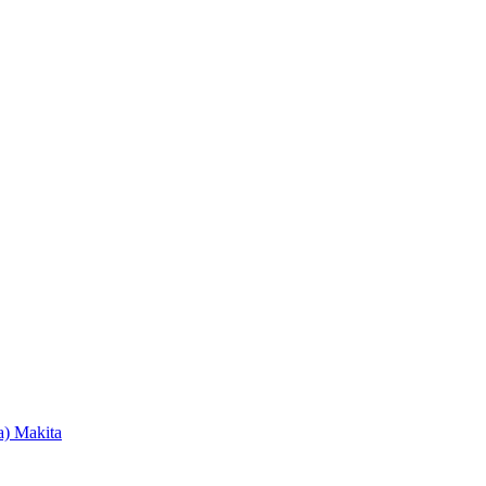
) Makita