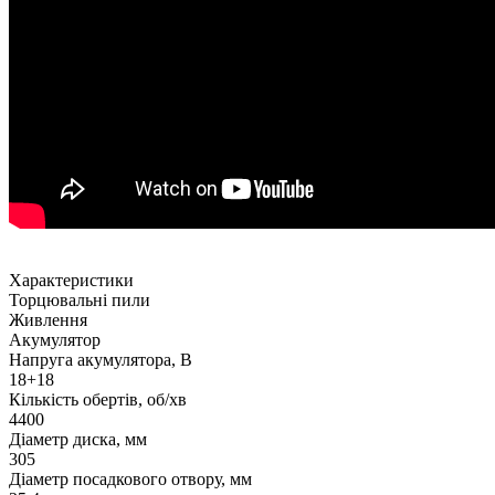
Характеристики
Торцювальні пили
Живлення
Акумулятор
Напруга акумулятора, В
18+18
Кількість обертів, об/хв
4400
Діаметр диска, мм
305
Діаметр посадкового отвору, мм